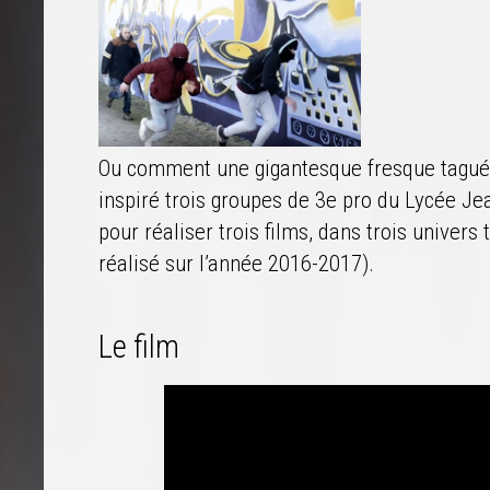
Ou comment une gigantesque fresque taguée
inspiré trois groupes de 3e pro du Lycée Je
pour réaliser trois films, dans trois univers
réalisé sur l’année 2016-2017).
Le film