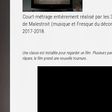
Court-métrage entièrement réalisé par les 
de Malestroit (musique et Fresque du décors
2017-2018.
Une classe est installée pour regarder un film. Plusieurs pan
répare, le film prend une nouvelle tournure...